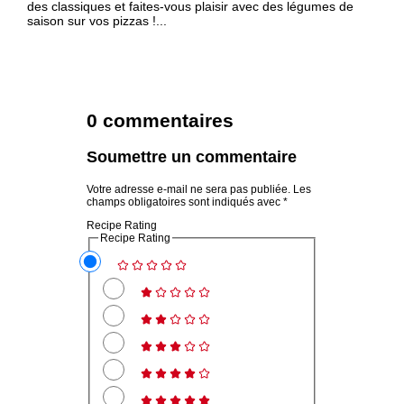
des classiques et faites-vous plaisir avec des légumes de
saison sur vos pizzas !...
0 commentaires
Soumettre un commentaire
Votre adresse e-mail ne sera pas publiée.
Les
champs obligatoires sont indiqués avec
*
Recipe Rating
Recipe Rating