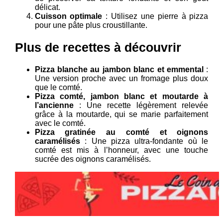
délicat.
Cuisson optimale
: Utilisez une pierre à pizza
pour une pâte plus croustillante.
Plus de recettes à découvrir
Pizza blanche au jambon blanc et emmental
:
Une version proche avec un fromage plus doux
que le comté.
Pizza comté, jambon blanc et moutarde à
l’ancienne
: Une recette légèrement relevée
grâce à la moutarde, qui se marie parfaitement
avec le comté.
Pizza gratinée au comté et oignons
caramélisés
: Une pizza ultra-fondante où le
comté est mis à l’honneur, avec une touche
sucrée des oignons caramélisés.