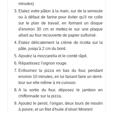
minutes)
Etalez votre pâton à la main, sur de la semoule
ou à défaut de farine pour éviter qu'il ne colle
sur le plan de travail, en formant un disque
d'environ 30 cm et mettez-le sur une plaque
allant au four recouverte de papier sulfurisé.
Etalez délicatement la crème de ricotta sur la
pâte, jusqu'à 2 cm du bord.
Ajoutez la mozzarella et le comté râpé.
Répartissez l'oignon rouge.
Enfournez la pizza en bas du four, pendant
environ 10 minutes, en lui faisant faire un demi-
tour sur elle-même à mi-cuisson.
A la sortie du four, déposez le jambon en
chiffonnade sur la pizza.
Ajoutez le persil, l'origan, deux tours de moulin
à poivre, et un filet d'huile d'olive! Mmmm!