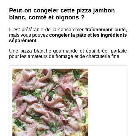
Peut-on congeler cette pizza jambon
blanc, comté et oignons ?
Il est préférable de la consommer
fraîchement cuite
,
mais vous pouvez
congeler la pâte et les ingrédients
séparément
.
Une pizza blanche gourmande et équilibrée, parfaite
pour les amateurs de fromage et de charcuterie fine.