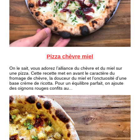
Pizza chèvre miel
On le sait, vous adorez l’alliance du chèvre et du miel sur
une pizza. Cette recette met en avant le caractère du
fromage de chèvre, la douceur du miel et l’onctuosité d’une
base crème de ricotta. Pour un équilibre parfait, on ajoute
des oignons rouges confits au...