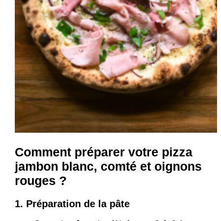
Comment préparer votre pizza
jambon blanc, comté et oignons
rouges ?
1.
Préparation de la pâte