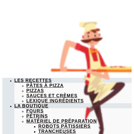
LES RECETTES
PÂTES À PIZZA
PIZZAS
SAUCES ET CRÈMES
LEXIQUE INGRÉDIENTS
LA BOUTIQUE
FOURS
PÉTRINS
MATÉRIEL DE PRÉPARATION
ROBOTS PÂTISSIERS
TRANCHEUSES