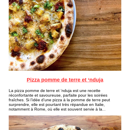
Pizza pomme de terre et ‘nduja
La pizza pomme de terre et ‘nduja est une recette
réconfortante et savoureuse, parfaite pour les soirées
fraîches. Si l’idée d’une pizza à la pomme de terre peut
surprendre, elle est pourtant très répandue en Italie,
notamment à Rome, où elle est souvent servie à la...