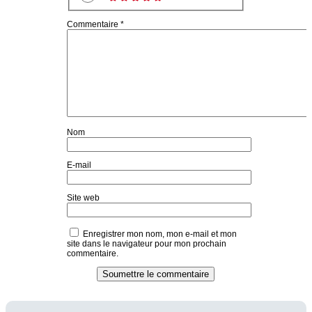
Commentaire
*
Nom
E-mail
Site web
Enregistrer mon nom, mon e-mail et mon
site dans le navigateur pour mon prochain
commentaire.
Soumettre le commentaire