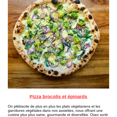
Pizza brocolis et épinards
On plébiscite de plus en plus les plats végétariens et les
garnitures végétales dans nos assiettes, nous offrant une
cuisine plus plus saine, gourmande et diversifiée. Osez sortir