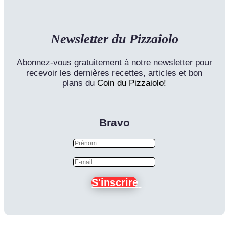
Newsletter du Pizzaiolo
Abonnez-vous gratuitement à notre newsletter pour
recevoir les dernières recettes, articles et bon
plans du
Coin du Pizzaiolo!
Bravo
S'inscrire