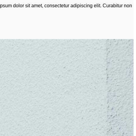
ipsum dolor sit amet, consectetur adipiscing elit. Curabitur non