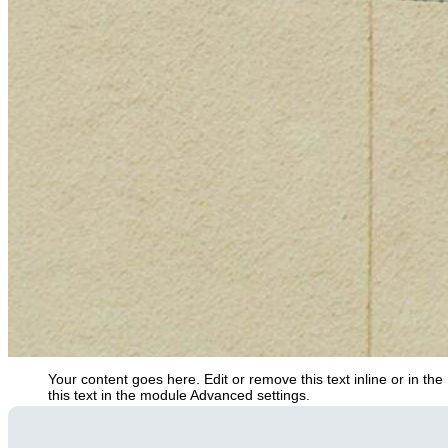
Your content goes here. Edit or remove this text inline or in t
this text in the module Advanced settings.