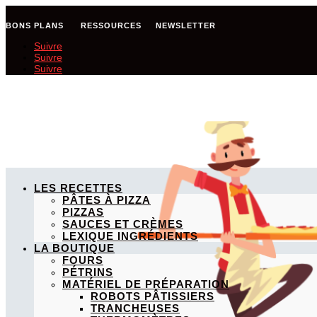
BONS PLANS RESSOURCES NEWSLETTER
Suivre
Suivre
Suivre
LES RECETTES
PÂTES À PIZZA
PIZZAS
SAUCES ET CRÈMES
LEXIQUE INGRÉDIENTS
LA BOUTIQUE
FOURS
PÉTRINS
MATÉRIEL DE PRÉPARATION
ROBOTS PÂTISSIERS
TRANCHEUSES