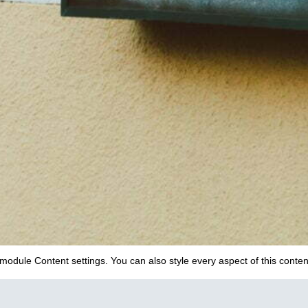
he module Content settings. You can also style every aspect of this con