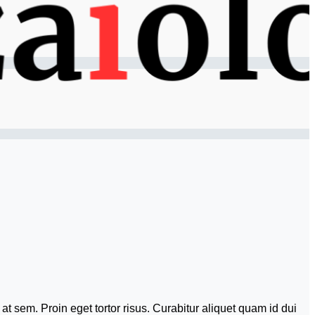
at sem. Proin eget tortor risus. Curabitur aliquet quam id dui