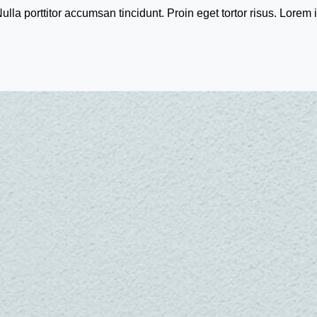
lla porttitor accumsan tincidunt. Proin eget tortor risus. Lorem 