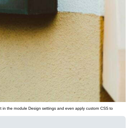
tent in the module Design settings and even apply custom CSS to