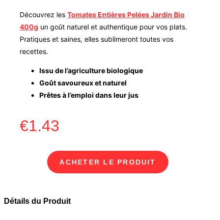
Découvrez les
Tomates Entières Pelées Jardin Bio
400g
un goût naturel et authentique pour vos plats.
Pratiques et saines, elles sublimeront toutes vos
recettes.
Issu de l’agriculture biologique
Goût savoureux et naturel
Prêtes à l’emploi dans leur jus
€
1.43
ACHETER LE PRODUIT
Détails du Produit