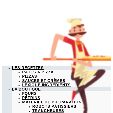
LES RECETTES
PÂTES À PIZZA
PIZZAS
SAUCES ET CRÈMES
LEXIQUE INGRÉDIENTS
LA BOUTIQUE
FOURS
PÉTRINS
MATÉRIEL DE PRÉPARATION
ROBOTS PÂTISSIERS
TRANCHEUSES