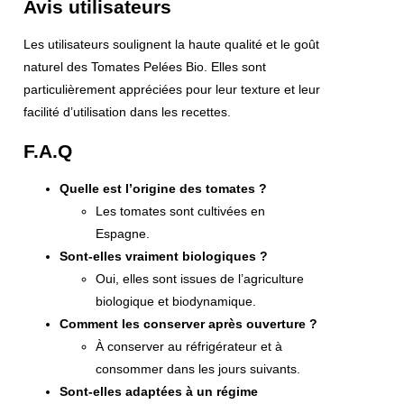
Avis utilisateurs
Les utilisateurs soulignent la haute qualité et le goût
naturel des Tomates Pelées Bio. Elles sont
particulièrement appréciées pour leur texture et leur
facilité d’utilisation dans les recettes.
F.A.Q
Quelle est l’origine des tomates ?
Les tomates sont cultivées en
Espagne.
Sont-elles vraiment biologiques ?
Oui, elles sont issues de l’agriculture
biologique et biodynamique.
Comment les conserver après ouverture ?
À conserver au réfrigérateur et à
consommer dans les jours suivants.
Sont-elles adaptées à un régime