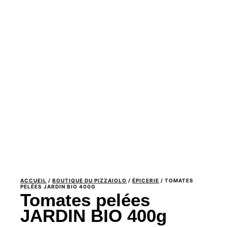
ACCUEIL
/
BOUTIQUE DU PIZZAIOLO
/
ÉPICERIE
/ TOMATES
PELÉES JARDIN BIO 400G
Tomates pelées
JARDIN BIO 400g