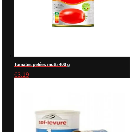
Tomates pelées mutti 400 g
€
3.19