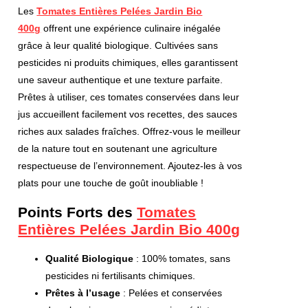
Les
Tomates Entières Pelées Jardin Bio
400g
offrent une expérience culinaire inégalée
grâce à leur qualité biologique. Cultivées sans
pesticides ni produits chimiques, elles garantissent
une saveur authentique et une texture parfaite.
Prêtes à utiliser, ces tomates conservées dans leur
jus accueillent facilement vos recettes, des sauces
riches aux salades fraîches. Offrez-vous le meilleur
de la nature tout en soutenant une agriculture
respectueuse de l’environnement. Ajoutez-les à vos
plats pour une touche de goût inoubliable !
Points Forts des
Tomates
Entières Pelées Jardin Bio 400g
Qualité Biologique
: 100% tomates, sans
pesticides ni fertilisants chimiques.
Prêtes à l’usage
: Pelées et conservées