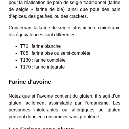
pour la réalisation de pain de seigle traditionnel (farine
de seigle + farine de blé), ainsi que pour des pain
d’épices, des gaufres, ou des crackers.
Concernant la farine de seigle, plus riche en minéraux,
les équivalences sont différentes :
T70 : farine blanche
T85 : farine bise ou semi-complète
T130 : farine complète
T170 : farine intégrale
Farine d’avoine
Notez que si l’avoine contient du gluten, il s’agit d’un
gluten facilement assimilable par l’organisme. Les
personnes intolérantes ou allergiques au gluten
peuvent donc en consommer sans problème.