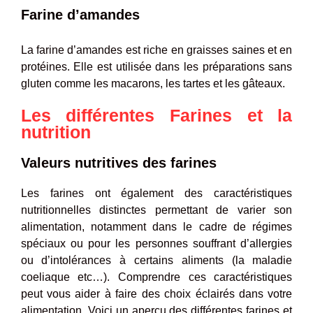
Farine d’amandes
La farine d’amandes est riche en graisses saines et en
protéines. Elle est utilisée dans les préparations sans
gluten comme les macarons, les tartes et les gâteaux.
Les différentes Farines et la
nutrition
Valeurs nutritives des farines
Les farines ont également des caractéristiques
nutritionnelles distinctes permettant de varier son
alimentation, notamment dans le cadre de régimes
spéciaux ou pour les personnes souffrant d’allergies
ou d’intolérances à certains aliments (la maladie
coeliaque etc…). Comprendre ces caractéristiques
peut vous aider à faire des choix éclairés dans votre
alimentation. Voici un aperçu des différentes farines et