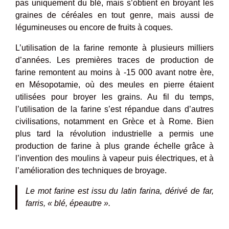
pas uniquement du blé, mais s’obtient en broyant les
graines de céréales en tout genre, mais aussi de
légumineuses ou encore de fruits à coques.
L’utilisation de la farine remonte à plusieurs milliers
d’années. Les premières traces de production de
farine remontent au moins à -15 000 avant notre ère,
en Mésopotamie, où des meules en pierre étaient
utilisées pour broyer les grains. Au fil du temps,
l’utilisation de la farine s’est répandue dans d’autres
civilisations, notamment en Grèce et à Rome. Bien
plus tard la révolution industrielle a permis une
production de farine à plus grande échelle grâce à
l’invention des moulins à vapeur puis électriques, et à
l’amélioration des techniques de broyage.
Le mot farine est issu du latin farina, dérivé de far,
farris, « blé, épeautre ».