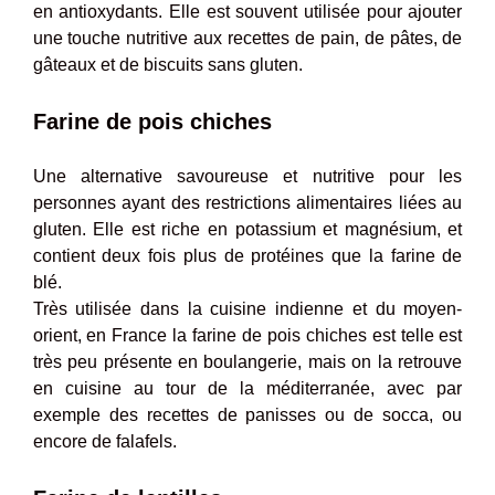
en antioxydants. Elle est souvent utilisée pour ajouter
une touche nutritive aux recettes de pain, de pâtes, de
gâteaux et de biscuits sans gluten.
Farine de pois chiches
Une alternative savoureuse et nutritive pour les
personnes ayant des restrictions alimentaires liées au
gluten. Elle est riche en potassium et magnésium, et
contient deux fois plus de protéines que la farine de
blé.
Très utilisée dans la cuisine indienne et du moyen-
orient, en France la farine de pois chiches est telle est
très peu présente en boulangerie, mais on la retrouve
en cuisine au tour de la méditerranée, avec par
exemple des recettes de panisses ou de socca, ou
encore de falafels.