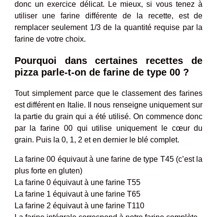
donc un exercice délicat. Le mieux, si vous tenez à
utiliser une farine différente de la recette, est de
remplacer seulement 1/3 de la quantité requise par la
farine de votre choix.
Pourquoi dans certaines recettes de
pizza parle-t-on de farine de type 00 ?
Tout simplement parce que le classement des farines
est différent en Italie. Il nous renseigne uniquement sur
la partie du grain qui a été utilisé. On commence donc
par la farine 00 qui utilise uniquement le cœur du
grain. Puis la 0, 1, 2 et en dernier le blé complet.
La farine 00 équivaut à une farine de type T45 (c’est la
plus forte en gluten)
La farine 0 équivaut à une farine T55
La farine 1 équivaut à une farine T65
La farine 2 équivaut à une farine T110